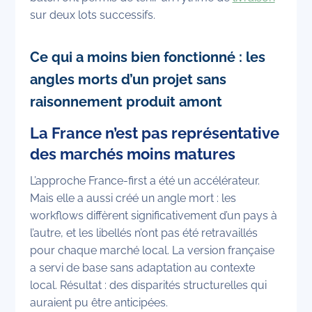
sur deux lots successifs.
Ce qui a moins bien fonctionné : les
angles morts d’un projet sans
raisonnement produit amont
La France n’est pas représentative
des marchés moins matures
L’approche France-first a été un accélérateur.
Mais elle a aussi créé un angle mort : les
workflows diffèrent significativement d’un pays à
l’autre, et les libellés n’ont pas été retravaillés
pour chaque marché local. La version française
a servi de base sans adaptation au contexte
local. Résultat : des disparités structurelles qui
auraient pu être anticipées.