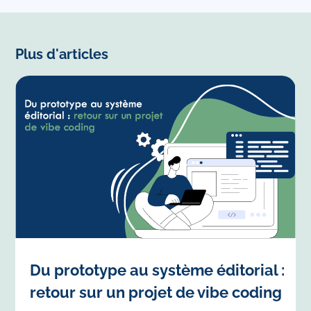
Plus d'articles
Du prototype au système éditorial :
retour sur un projet de vibe coding