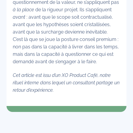
questionnement de la valeur, ne s’appliquent pas
à la place
de la rigueur projet. Ils s’appliquent
avant
: avant que le scope soit contractualisé,
avant que les hypothèses soient cristallisées,
avant que la surcharge devienne inévitable.
C’est là que se joue la posture conseil premium :
non pas dans la capacité à livrer dans les temps,
mais dans la capacité à questionner ce qui est
demandé avant de s’engager à le faire.
Cet article est issu d’un XO Product Café, notre
rituel interne dans lequel un consultant partage un
retour d’expérience.