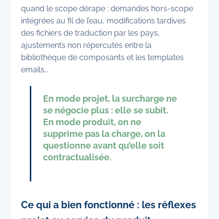
quand le scope dérape : demandes hors-scope
intégrées au fil de l’eau, modifications tardives
des fichiers de traduction par les pays,
ajustements non répercutés entre la
bibliothèque de composants et les templates
emails…
En mode projet, la surcharge ne
se négocie plus : elle se subit.
En mode produit, on ne
supprime pas la charge, on la
questionne avant qu’elle soit
contractualisée.
Ce qui a bien fonctionné : les réflexes