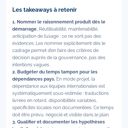
Les takeaways à retenir
1. Nommer le raisonnement produit dès le
démarrage.
Réutilisabilité, maintenabilité,
anticipation de l’usage : ce ne sont pas des
évidences. Les nommer explicitement dès le
cadrage permet d’en faire des critères de
décision auprès de la gouvernance, pas des
intentions vagues.
2. Budgéter du temps tampon pour les
dépendances pays.
En mode projet, la
dépendance aux équipes internationales est
systématiquement sous-estimée : traductions
livrées en retard, disponibilités variables,
spécificités locales non documentées. Ce temps
doit être prévu, négocié et visible dans le plan.
3. Qualifier et documenter les hypothèses