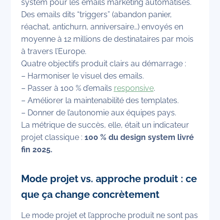
system pour les emails marketing automatisés.
Des emails dits “triggers” (abandon panier,
réachat, antichurn, anniversaire…) envoyés en
moyenne à 12 millions de destinataires par mois
à travers l’Europe.
Quatre objectifs produit clairs au démarrage :
– Harmoniser le visuel des emails.
– Passer à 100 % d’emails
responsive
.
– Améliorer la maintenabilité des templates.
– Donner de l’autonomie aux équipes pays.
La métrique de succès, elle, était un indicateur
projet classique :
100 % du design system livré
fin 2025.
Mode projet vs. approche produit : ce
que ça change concrètement
Le mode projet et l’approche produit ne sont pas