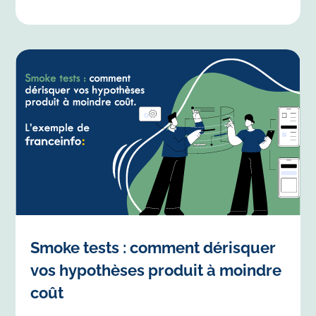
Smoke tests : comment dérisquer
vos hypothèses produit à moindre
coût