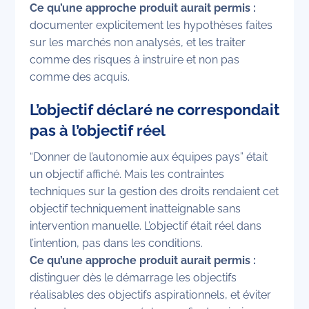
Ce qu’une approche produit aurait permis :
documenter explicitement les hypothèses faites
sur les marchés non analysés, et les traiter
comme des risques à instruire et non pas
comme des acquis.
L’objectif déclaré ne correspondait
pas à l’objectif réel
“Donner de l’autonomie aux équipes pays” était
un objectif affiché. Mais les contraintes
techniques sur la gestion des droits rendaient cet
objectif techniquement inatteignable sans
intervention manuelle. L’objectif était réel dans
l’intention, pas dans les conditions.
Ce qu’une approche produit aurait permis :
distinguer dès le démarrage les objectifs
réalisables des objectifs aspirationnels, et éviter