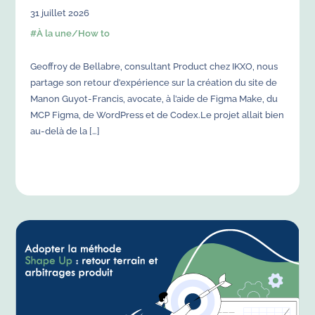
31
juillet
2026
#
À la une
/
How to
Geoffroy de Bellabre, consultant Product chez IKXO, nous
partage son retour d’expérience sur la création du site de
Manon Guyot-Francis, avocate, à l’aide de Figma Make, du
MCP Figma, de WordPress et de Codex.Le projet allait bien
au-delà de la […]