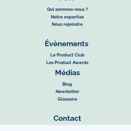
Qui sommes-nous ?
Notre expertise
Nous rejoindre
Évènements
Le Product Club
Les Product Awards
Médias
Blog
Newsletter
Glossaire
Contact
Contactez-nous