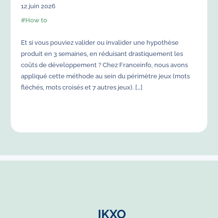
12
juin
2026
#
How to
Et si vous pouviez valider ou invalider une hypothèse
produit en 3 semaines, en réduisant drastiquement les
coûts de développement ? Chez Franceinfo, nous avons
appliqué cette méthode au sein du périmètre jeux (mots
fléchés, mots croisés et 7 autres jeux). […]
IKXO