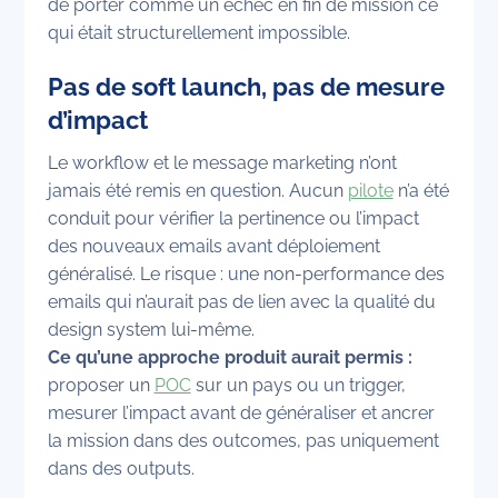
de porter comme un échec en fin de mission ce
qui était structurellement impossible.
Pas de soft launch, pas de mesure
d’impact
Le workflow et le message marketing n’ont
jamais été remis en question. Aucun
pilote
n’a été
conduit pour vérifier la pertinence ou l’impact
des nouveaux emails avant déploiement
généralisé. Le risque : une non-performance des
emails qui n’aurait pas de lien avec la qualité du
design system lui-même.
Ce qu’une approche produit aurait permis :
proposer un
POC
sur un pays ou un trigger,
mesurer l’impact avant de généraliser et ancrer
la mission dans des outcomes, pas uniquement
dans des outputs.