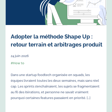
Adopter la méthode Shape Up :
retour terrain et arbitrages produit
24
juin
2026
#
How to
Dans une startup foodtech organisée en squads, les
équipes livraient toutes les deux semaines, mais sans réel
cap. Les sprints s’enchaînaient, les sujets se fragmentaient
au fil des itérations, et personne ne savait vraiment
pourquoi certaines features passaient en priorité. […]