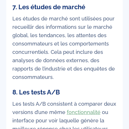
7.
Les études de marché
Les études de marché sont utilisées pour
recueillir des informations sur le marché
global, les tendances, les attentes des
consommateurs et les comportements
concurrentiels. Cela peut inclure des
analyses de données externes, des
rapports de l’industrie et des enquêtes de
consommateurs.
8.
Les tests A/B
Les tests A/B consistent à comparer deux
versions d’une même
fonctionnalité
ou
interface pour voir laquelle génère la
meilleure réponse chez les utilisateurs.