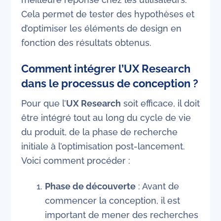
Cela permet de tester des hypothèses et
d’optimiser les éléments de design en
fonction des résultats obtenus.
Comment intégrer l’UX Research
dans le processus de conception ?
Pour que l’
UX Research
soit efficace, il doit
être intégré tout au long du cycle de vie
du produit, de la phase de recherche
initiale à l’optimisation post-lancement.
Voici comment procéder :
Phase de découverte
: Avant de
commencer la conception, il est
important de mener des recherches