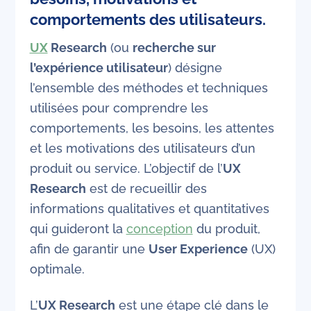
comportements des utilisateurs.
UX
Research
(ou
recherche sur
l’expérience utilisateur
) désigne
l’ensemble des méthodes et techniques
utilisées pour comprendre les
comportements, les besoins, les attentes
et les motivations des utilisateurs d’un
produit ou service. L’objectif de l’
UX
Research
est de recueillir des
informations qualitatives et quantitatives
qui guideront la
conception
du produit,
afin de garantir une
User Experience
(UX)
optimale.
L’
UX Research
est une étape clé dans le