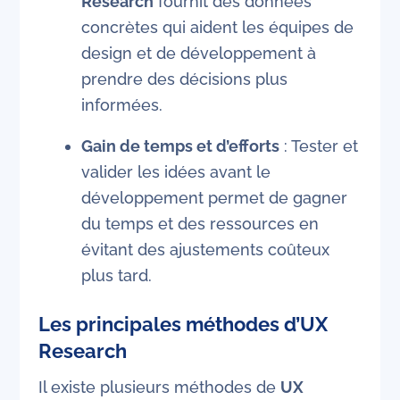
Research
fournit des données
concrètes qui aident les équipes de
design et de développement à
prendre des décisions plus
informées.
Gain de temps et d’efforts
: Tester et
valider les idées avant le
développement permet de gagner
du temps et des ressources en
évitant des ajustements coûteux
plus tard.
Les principales méthodes d’UX
Research
Il existe plusieurs méthodes de
UX