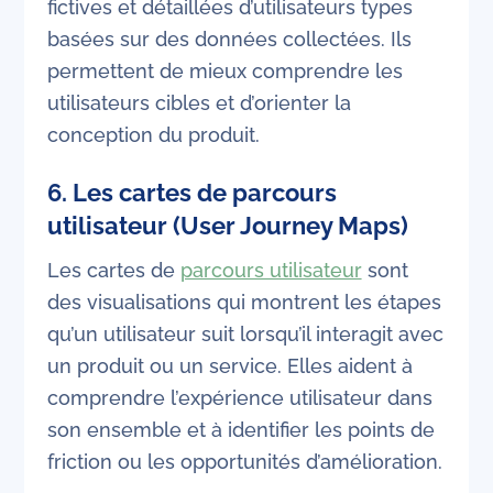
fictives et détaillées d’utilisateurs types
basées sur des données collectées. Ils
permettent de mieux comprendre les
utilisateurs cibles et d’orienter la
conception du produit.
6.
Les cartes de parcours
utilisateur (User Journey Maps)
Les cartes de
parcours utilisateur
sont
des visualisations qui montrent les étapes
qu’un utilisateur suit lorsqu’il interagit avec
un produit ou un service. Elles aident à
comprendre l’expérience utilisateur dans
son ensemble et à identifier les points de
friction ou les opportunités d’amélioration.