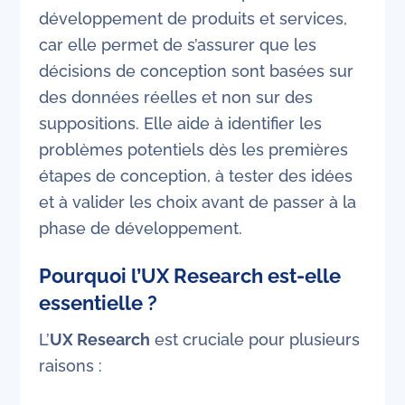
développement de produits et services,
car elle permet de s’assurer que les
décisions de conception sont basées sur
des données réelles et non sur des
suppositions. Elle aide à identifier les
problèmes potentiels dès les premières
étapes de conception, à tester des idées
et à valider les choix avant de passer à la
phase de développement.
Pourquoi l’UX Research est-elle
essentielle ?
L’
UX Research
est cruciale pour plusieurs
raisons :