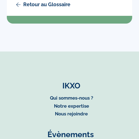
Retour au Glossaire
IKXO
Qui sommes-nous ?
Notre expertise
Nous rejoindre
Évènements