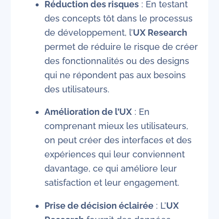
Réduction des risques
: En testant
des concepts tôt dans le processus
de développement, l’
UX Research
permet de réduire le risque de créer
des fonctionnalités ou des designs
qui ne répondent pas aux besoins
des utilisateurs.
Amélioration de l’UX
: En
comprenant mieux les utilisateurs,
on peut créer des interfaces et des
expériences qui leur conviennent
davantage, ce qui améliore leur
satisfaction et leur engagement.
Prise de décision éclairée
: L’
UX