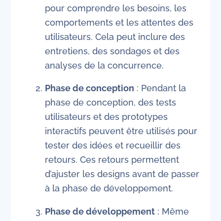
pour comprendre les besoins, les
comportements et les attentes des
utilisateurs. Cela peut inclure des
entretiens, des sondages et des
analyses de la concurrence.
Phase de conception
: Pendant la
phase de conception, des tests
utilisateurs et des prototypes
interactifs peuvent être utilisés pour
tester des idées et recueillir des
retours. Ces retours permettent
d’ajuster les designs avant de passer
à la phase de développement.
Phase de développement
: Même