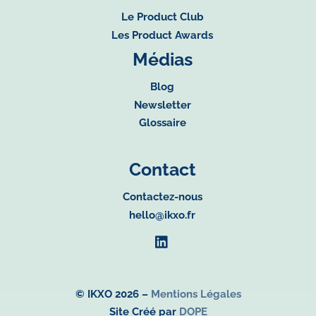
Le Product Club
Les Product Awards
Médias
Blog
Newsletter
Glossaire
Contact
Contactez-nous
hello@ikxo.fr
© IKXO 2026 –
Mentions Légales
Site Créé par
DOPE