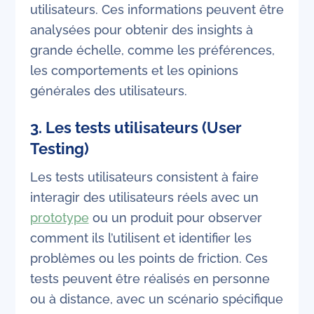
utilisateurs. Ces informations peuvent être
analysées pour obtenir des insights à
grande échelle, comme les préférences,
les comportements et les opinions
générales des utilisateurs.
3.
Les tests utilisateurs (User
Testing)
Les tests utilisateurs consistent à faire
interagir des utilisateurs réels avec un
prototype
ou un produit pour observer
comment ils l’utilisent et identifier les
problèmes ou les points de friction. Ces
tests peuvent être réalisés en personne
ou à distance, avec un scénario spécifique