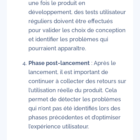
une fois le produit en
développement, des tests utilisateur
réguliers doivent être effectués
pour valider les choix de conception
et identifier les problèmes qui
pourraient apparaître.
Phase post-lancement
: Après le
lancement, il est important de
continuer à collecter des retours sur
l’utilisation réelle du produit. Cela
permet de détecter les problèmes
qui n’ont pas été identifiés lors des
phases précédentes et d’optimiser
l’expérience utilisateur.