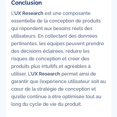
Conclusion
L’
UX Research
est une composante
essentielle de la conception de produits
qui répondent aux besoins réels des
utilisateurs. En collectant des données
pertinentes, les équipes peuvent prendre
des décisions éclairées, réduire les
risques de conception et créer des
produits plus intuitifs et agréables à
utiliser. L’
UX Research
permet ainsi de
garantir que l’expérience utilisateur soit au
cœur de la stratégie de conception et
qu’elle continue à être optimisée tout au
long du cycle de vie du produit.