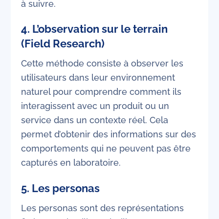
à suivre.
4.
L’observation sur le terrain
(Field Research)
Cette méthode consiste à observer les
utilisateurs dans leur environnement
naturel pour comprendre comment ils
interagissent avec un produit ou un
service dans un contexte réel. Cela
permet d’obtenir des informations sur des
comportements qui ne peuvent pas être
capturés en laboratoire.
5.
Les personas
Les personas sont des représentations