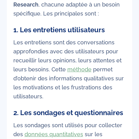
Research
, chacune adaptée à un besoin
spécifique. Les principales sont :
1.
Les entretiens utilisateurs
Les entretiens sont des conversations
approfondies avec des utilisateurs pour
recueillir leurs opinions, leurs attentes et
leurs besoins. Cette
méthode
permet
d’obtenir des informations qualitatives sur
les motivations et les frustrations des
utilisateurs.
2.
Les sondages et questionnaires
Les sondages sont utilisés pour collecter
des
données quantitatives
sur les