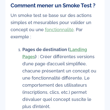
Comment mener un Smoke Test ?
Un smoke test se base sur des actions
simples et mesurables pour valider un
concept ou une
fonctionnalité
. Par
exemple :
Pages de destination (
Landing
Pages
)
: Créer différentes versions
d’une page d’accueil simplifiée,
chacune présentant un concept ou
une fonctionnalité différente. Le
comportement des utilisateurs
(inscriptions, clics, etc.) permet
d’évaluer quel concept suscite le
plus d’intérêt.