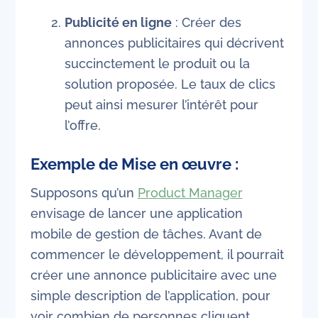
Publicité en ligne
: Créer des
annonces publicitaires qui décrivent
succinctement le produit ou la
solution proposée. Le taux de clics
peut ainsi mesurer l’intérêt pour
l’offre.
Exemple de Mise en œuvre :
Supposons qu’un
Product Manager
envisage de lancer une application
mobile de gestion de tâches. Avant de
commencer le développement, il pourrait
créer une annonce publicitaire avec une
simple description de l’application, pour
voir combien de personnes cliquent