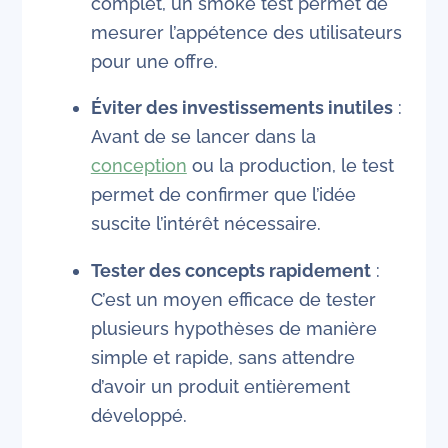
complet, un smoke test permet de
mesurer l’appétence des utilisateurs
pour une offre.
Éviter des investissements inutiles
:
Avant de se lancer dans la
conception
ou la production, le test
permet de confirmer que l’idée
suscite l’intérêt nécessaire.
Tester des concepts rapidement
:
C’est un moyen efficace de tester
plusieurs hypothèses de manière
simple et rapide, sans attendre
d’avoir un produit entièrement
développé.