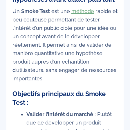
Un
Smoke Test
est une
méthode
rapide et
peu coûteuse permettant de tester
l’intérêt d’un public cible pour une idée ou
un concept avant de le développer
réellement. Il permet ainsi de valider de
manière quantitative une hypothèse
produit auprès d’un échantillon
d’utilisateurs, sans engager de ressources
importantes.
Objectifs principaux du Smoke
Test :
Valider l’intérêt du marché
: Plutôt
que de développer un produit