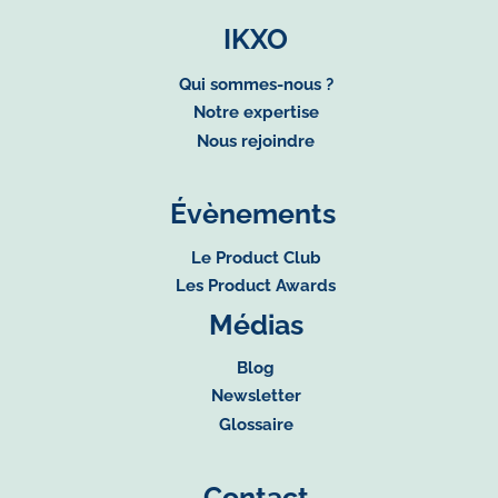
IKXO
Qui sommes-nous ?
Notre expertise
Nous rejoindre
Évènements
Le Product Club
Les Product Awards
Médias
Blog
Newsletter
Glossaire
Contact