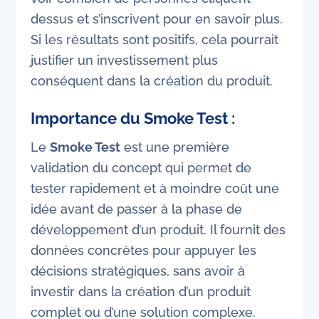
dessus et s’inscrivent pour en savoir plus.
Si les résultats sont positifs, cela pourrait
justifier un investissement plus
conséquent dans la création du produit.
Importance du Smoke Test :
Le
Smoke Test
est une première
validation du concept qui permet de
tester rapidement et à moindre coût une
idée avant de passer à la phase de
développement d’un produit. Il fournit des
données concrètes pour appuyer les
décisions stratégiques, sans avoir à
investir dans la création d’un produit
complet ou d’une solution complexe.