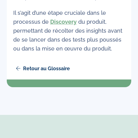
Il s’agit d’une étape cruciale dans le
processus de
Discovery
du produit,
permettant de récolter des insights avant
de se lancer dans des tests plus poussés
ou dans la mise en œuvre du produit.
Retour au Glossaire