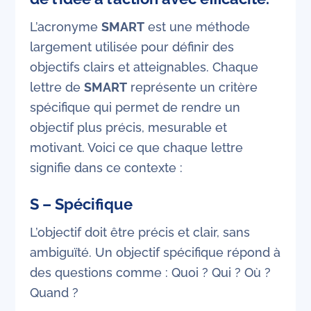
L’acronyme
SMART
est une méthode
largement utilisée pour définir des
objectifs clairs et atteignables. Chaque
lettre de
SMART
représente un critère
spécifique qui permet de rendre un
objectif plus précis, mesurable et
motivant. Voici ce que chaque lettre
signifie dans ce contexte :
S – Spécifique
L’objectif doit être précis et clair, sans
ambiguïté. Un objectif spécifique répond à
des questions comme : Quoi ? Qui ? Où ?
Quand ?