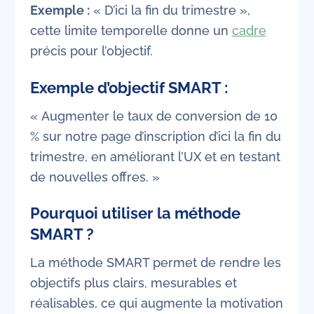
Exemple :
« D’ici la fin du trimestre »,
cette limite temporelle donne un
cadre
précis pour l’objectif.
Exemple d’objectif SMART :
« Augmenter le taux de conversion de 10
% sur notre page d’inscription d’ici la fin du
trimestre, en améliorant l’UX et en testant
de nouvelles offres. »
Pourquoi utiliser la méthode
SMART ?
La méthode SMART permet de rendre les
objectifs plus clairs, mesurables et
réalisables, ce qui augmente la motivation