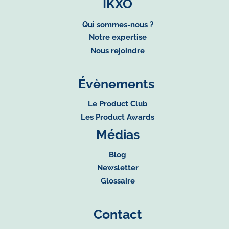
IKXO
Qui sommes-nous ?
Notre expertise
Nous rejoindre
Évènements
Le Product Club
Les Product Awards
Médias
Blog
Newsletter
Glossaire
Contact