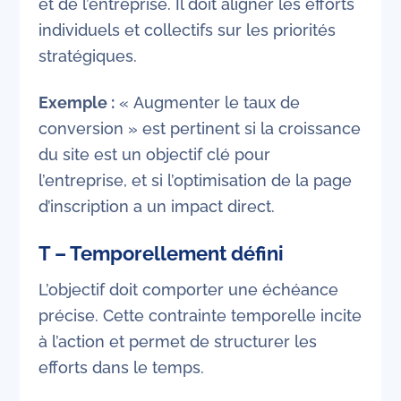
et de l’entreprise. Il doit aligner les efforts
individuels et collectifs sur les priorités
stratégiques.
Exemple :
« Augmenter le taux de
conversion » est pertinent si la croissance
du site est un objectif clé pour
l’entreprise, et si l’optimisation de la page
d’inscription a un impact direct.
T – Temporellement défini
L’objectif doit comporter une échéance
précise. Cette contrainte temporelle incite
à l’action et permet de structurer les
efforts dans le temps.