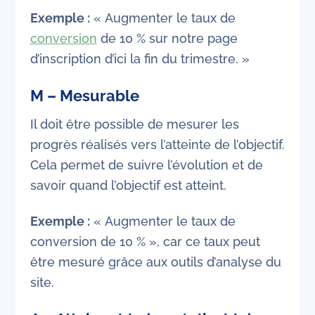
Exemple :
« Augmenter le taux de
conversion
de 10 % sur notre page
d’inscription d’ici la fin du trimestre. »
M – Mesurable
Il doit être possible de mesurer les
progrès réalisés vers l’atteinte de l’objectif.
Cela permet de suivre l’évolution et de
savoir quand l’objectif est atteint.
Exemple :
« Augmenter le taux de
conversion de 10 % », car ce taux peut
être mesuré grâce aux outils d’analyse du
site.