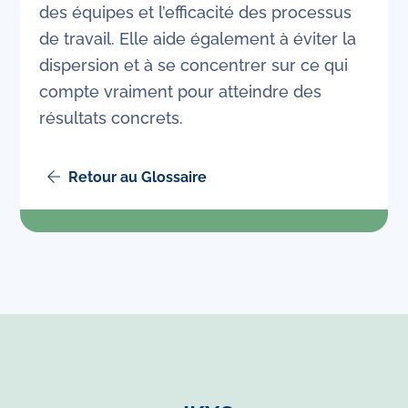
des équipes et l’efficacité des processus
de travail. Elle aide également à éviter la
dispersion et à se concentrer sur ce qui
compte vraiment pour atteindre des
résultats concrets.
Retour au Glossaire