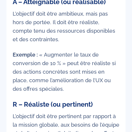
A – Atteignable (ou réalisable)
L’objectif doit être ambitieux, mais pas
hors de portée. Il doit être réaliste,
compte tenu des ressources disponibles
et des contraintes.
Exemple :
« Augmenter le taux de
conversion de 10 % » peut être réaliste si
des actions concrètes sont mises en
place, comme l’amélioration de l’UX ou
des offres spéciales.
R – Réaliste (ou pertinent)
L’objectif doit être pertinent par rapport à
la mission globale, aux besoins de l’équipe