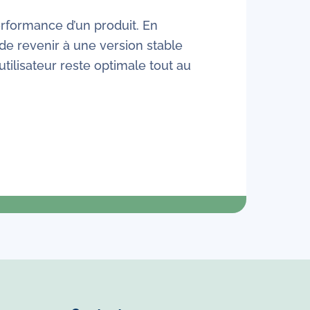
performance d’un produit. En
e revenir à une version stable
utilisateur reste optimale tout au