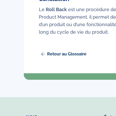
Le
Roll Back
est une procédure de s
Product Management, il permet de 
d’un produit ou d’une fonctionnalit
long du cycle de vie du produit.
Retour au Glossaire