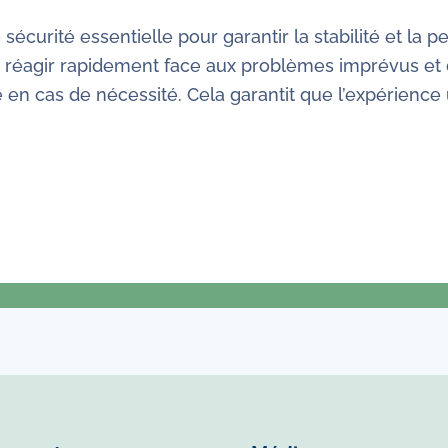
écurité essentielle pour garantir la stabilité et la 
réagir rapidement face aux problèmes imprévus et d
é en cas de nécessité. Cela garantit que l’expérience 