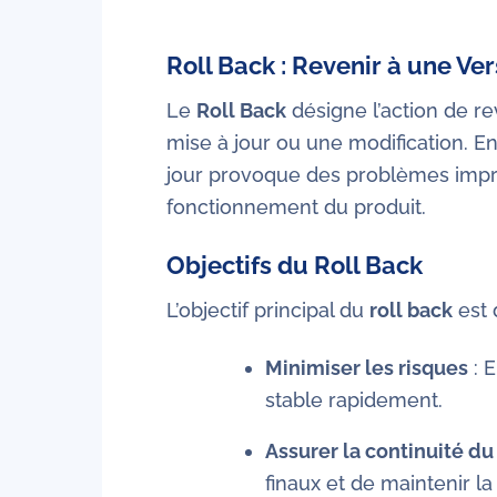
Roll Back : Revenir à une Ve
Le
Roll Back
désigne l’action de re
mise à jour ou une modification. E
jour provoque des problèmes imprévu
fonctionnement du produit.
Objectifs du Roll Back
L’objectif principal du
roll back
est 
Minimiser les risques
: E
stable rapidement.
Assurer la continuité du
finaux et de maintenir la