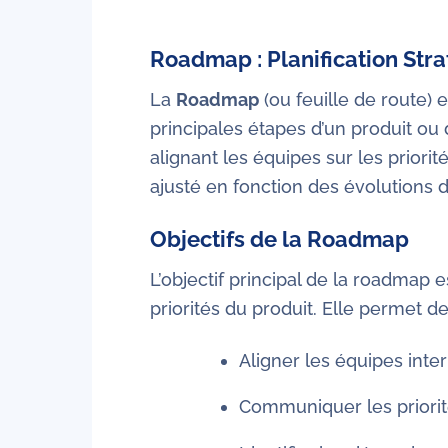
Roadmap : Planification Str
La
Roadmap
(ou feuille de route) e
principales étapes d’un produit ou 
alignant les équipes sur les priori
ajusté en fonction des évolutions 
Objectifs de la Roadmap
L’objectif principal de la roadmap 
priorités du produit. Elle permet de
Aligner les équipes inter
Communiquer les priorit