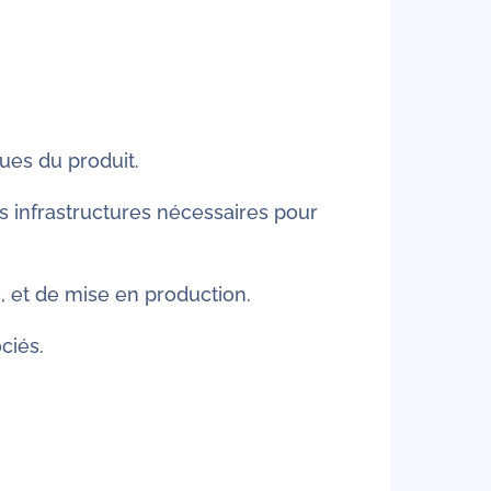
vues du produit.
es infrastructures nécessaires pour
, et de mise en production.
ciés.