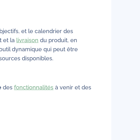
jectifs, et le calendrier des
t et la
livraison
du produit, en
 outil dynamique qui peut être
sources disponibles.
e
des
fonctionnalités
à venir et des