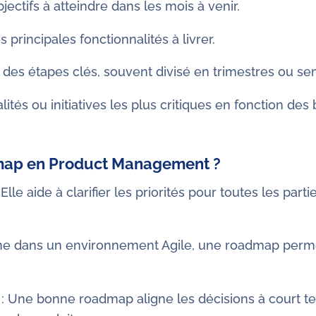
jectifs à atteindre dans les mois à venir.
s principales fonctionnalités à livrer.
 des étapes clés, souvent divisé en trimestres ou se
lités ou initiatives les plus critiques en fonction d
dmap en Product Management ?
 Elle aide à clarifier les priorités pour toutes les par
 dans un environnement Agile, une roadmap permet 
: Une bonne roadmap aligne les décisions à court te