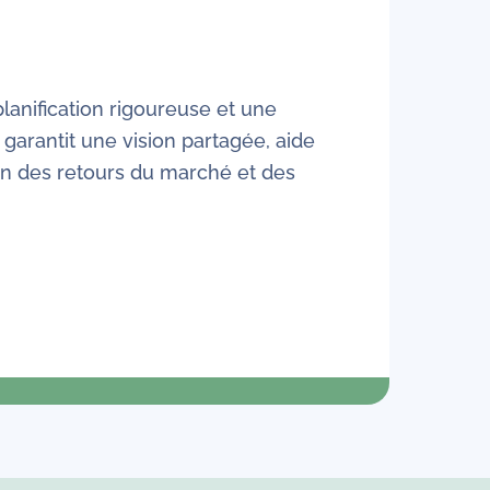
lanification rigoureuse et une
 garantit une vision partagée, aide
ion des retours du marché et des