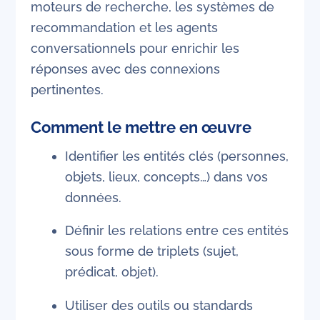
moteurs de recherche, les systèmes de
recommandation et les agents
conversationnels pour enrichir les
réponses avec des connexions
pertinentes.
Comment le mettre en œuvre
Identifier les entités clés (personnes,
objets, lieux, concepts…) dans vos
données.
Définir les relations entre ces entités
sous forme de triplets (sujet,
prédicat, objet).
Utiliser des outils ou standards