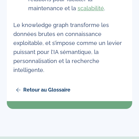
maintenance et la
scalabilité
.
Le knowledge graph transforme les
données brutes en connaissance
exploitable, et s’impose comme un levier
puissant pour l’IA sémantique, la
personnalisation et la recherche
intelligente.
Retour au Glossaire