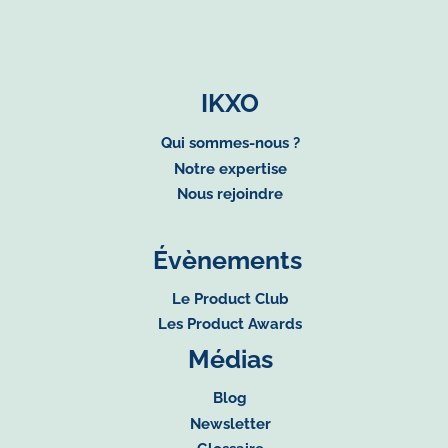
IKXO
Qui sommes-nous ?
Notre expertise
Nous rejoindre
Évènements
Le Product Club
Les Product Awards
Médias
Blog
Newsletter