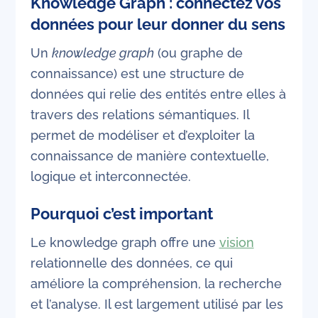
Knowledge Graph : connectez vos
données pour leur donner du sens
Un
knowledge graph
(ou graphe de
connaissance) est une structure de
données qui relie des entités entre elles à
travers des relations sémantiques. Il
permet de modéliser et d’exploiter la
connaissance de manière contextuelle,
logique et interconnectée.
Pourquoi c’est important
Le knowledge graph offre une
vision
relationnelle des données, ce qui
améliore la compréhension, la recherche
et l’analyse. Il est largement utilisé par les