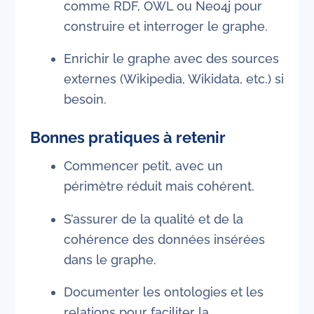
comme RDF, OWL ou Neo4j pour
construire et interroger le graphe.
Enrichir le graphe avec des sources
externes (Wikipedia, Wikidata, etc.) si
besoin.
Bonnes pratiques à retenir
Commencer petit, avec un
périmètre réduit mais cohérent.
S’assurer de la qualité et de la
cohérence des données insérées
dans le graphe.
Documenter les ontologies et les
relations pour faciliter la