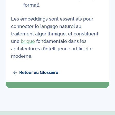
format).
Les embeddings sont essentiels pour
connecter le langage naturel au
traitement algorithmique, et constituent
une
brique
fondamentale dans les
architectures d’intelligence artificielle
moderne.
Retour au Glossaire