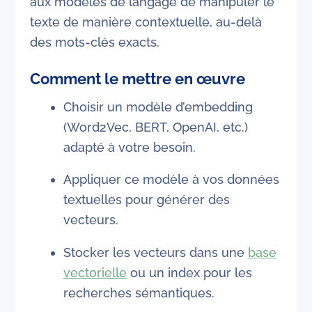
aux modèles de langage de manipuler le
texte de manière contextuelle, au-delà
des mots-clés exacts.
Comment le mettre en œuvre
Choisir un modèle d’embedding
(Word2Vec, BERT, OpenAI, etc.)
adapté à votre besoin.
Appliquer ce modèle à vos données
textuelles pour générer des
vecteurs.
Stocker les vecteurs dans une
base
vectorielle
ou un index pour les
recherches sémantiques.