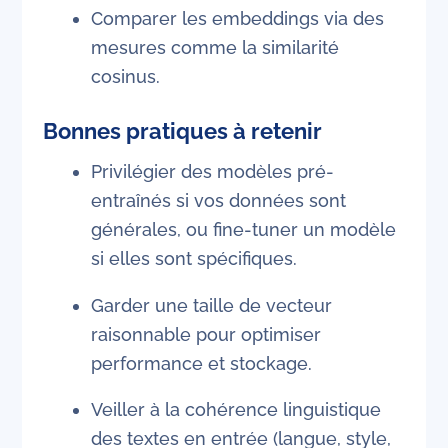
Comparer les embeddings via des
mesures comme la similarité
cosinus.
Bonnes pratiques à retenir
Privilégier des modèles pré-
entraînés si vos données sont
générales, ou fine-tuner un modèle
si elles sont spécifiques.
Garder une taille de vecteur
raisonnable pour optimiser
performance et stockage.
Veiller à la cohérence linguistique
des textes en entrée (langue, style,