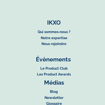
IKXO
Qui sommes-nous ?
Notre expertise
Nous rejoindre
Évènements
Le Product Club
Les Product Awards
Médias
Blog
Newsletter
Glossaire