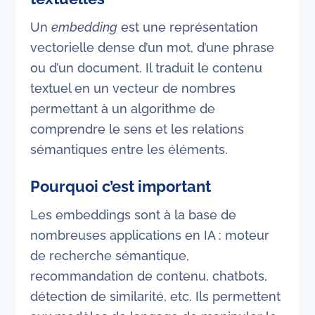
Un
embedding
est une représentation
vectorielle dense d’un mot, d’une phrase
ou d’un document. Il traduit le contenu
textuel en un vecteur de nombres
permettant à un algorithme de
comprendre le sens et les relations
sémantiques entre les éléments.
Pourquoi c’est important
Les embeddings sont à la base de
nombreuses applications en IA : moteur
de recherche sémantique,
recommandation de contenu, chatbots,
détection de similarité, etc. Ils permettent