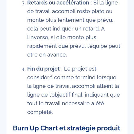
Retards ou accélération
: Si la ligne
de travail accompli reste plate ou
monte plus lentement que prévu,
cela peut indiquer un retard. À
l’inverse, si elle monte plus
rapidement que prévu, l’équipe peut
être en avance.
Fin du projet
: Le projet est
considéré comme terminé lorsque
la ligne de travail accompli atteint la
ligne de l’objectif final, indiquant que
tout le travail nécessaire a été
complété.
Burn Up Chart et stratégie produit