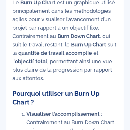
Le
Burn Up Chart
est un graphique utilisé
principalement dans les méthodologies
agiles pour visualiser l’avancement d’un
projet par rapport à un objectif fixe.
Contrairement au
Burn Down Chart
, qui
suit le travail restant, le
Burn Up Chart
suit
la
quantité de travail accomplie
et
l’
objectif total
, permettant ainsi une vue
plus claire de la progression par rapport
aux attentes.
Pourquoi utiliser un Burn Up
Chart ?
Visualiser l’accomplissement
:
Contrairement au Burn Down Chart