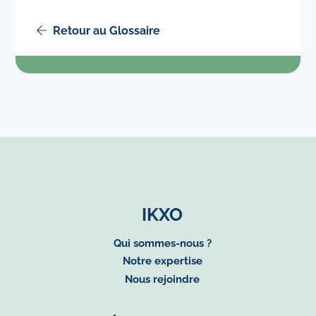
Retour au Glossaire
IKXO
Qui sommes-nous ?
Notre expertise
Nous rejoindre