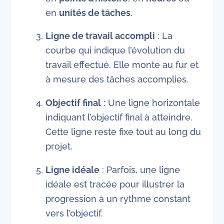
en
unités de tâches
.
Ligne de travail accompli
: La
courbe qui indique l’évolution du
travail effectué. Elle monte au fur et
à mesure des tâches accomplies.
Objectif final
: Une ligne horizontale
indiquant l’objectif final à atteindre.
Cette ligne reste fixe tout au long du
projet.
Ligne idéale
: Parfois, une ligne
idéale est tracée pour illustrer la
progression à un rythme constant
vers l’objectif.