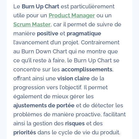
Le
Burn Up Chart
est particulièrement
utile pour un
Product Manager
ou un
Scrum Master
, car il permet de suivre de
manière
positive
et
pragmatique
l’avancement d’un projet. Contrairement
au Burn Down Chart qui ne montre que
ce qu’il reste à faire, le Burn Up Chart se
concentre sur les
accomplissements
,
offrant ainsi une
vision claire
de la
progression vers l’objectif. Il permet
également de mieux gérer les
ajustements de portée
et de détecter les
problèmes de manière proactive, facilitant
ainsi la gestion des
risques
et des
priorités
dans le cycle de vie du produit.