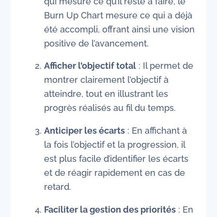
qui mesure ce qu’il reste à faire, le
Burn Up Chart mesure ce qui a déjà
été accompli, offrant ainsi une vision
positive de l’avancement.
Afficher l’objectif total
: Il permet de
montrer clairement l’objectif à
atteindre, tout en illustrant les
progrès réalisés au fil du temps.
Anticiper les écarts
: En affichant à
la fois l’objectif et la progression, il
est plus facile d’identifier les écarts
et de réagir rapidement en cas de
retard.
Faciliter la gestion des priorités
: En