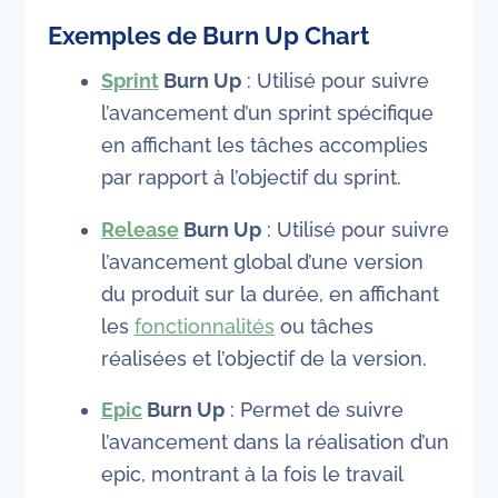
Exemples de Burn Up Chart
Sprint
Burn Up
: Utilisé pour suivre
l’avancement d’un sprint spécifique
en affichant les tâches accomplies
par rapport à l’objectif du sprint.
Release
Burn Up
: Utilisé pour suivre
l’avancement global d’une version
du produit sur la durée, en affichant
les
fonctionnalités
ou tâches
réalisées et l’objectif de la version.
Epic
Burn Up
: Permet de suivre
l’avancement dans la réalisation d’un
epic, montrant à la fois le travail