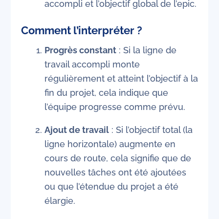
accompli et l’objectif global de l’epic.
Comment l’interpréter ?
Progrès constant
: Si la ligne de
travail accompli monte
régulièrement et atteint l’objectif à la
fin du projet, cela indique que
l’équipe progresse comme prévu.
Ajout de travail
: Si l’objectif total (la
ligne horizontale) augmente en
cours de route, cela signifie que de
nouvelles tâches ont été ajoutées
ou que l’étendue du projet a été
élargie.